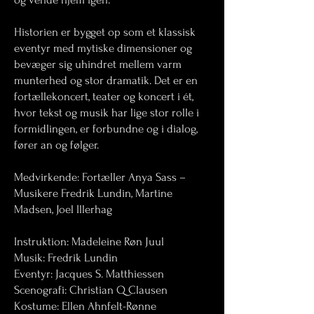
Historien er bygget op som et klassisk
eventyr med mytiske dimensioner og
bevæger sig uhindret mellem varm
munterhed og stor dramatik. Det er en
fortællekoncert, teater og koncert i ét,
hvor tekst og musik har lige stor rolle i
formidlingen, er forbundne og i dialog,
fører an og følger.
Medvirkende: Fortæller Anya Sass –
Musikere Fredrik Lundin, Martine
Madsen, Joel Illerhag
Instruktion: Madeleine Røn Juul
Musik: Fredrik Lundin
Eventyr: Jacques S. Matthiessen
Scenografi: Christian Q Clausen
Kostume: Ellen Ahnfelt-Rønne