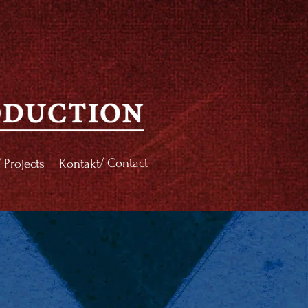
/ Contact
/ Projects
Kontakt